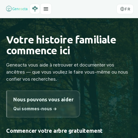
FR
Votre histoire familiale
commence ici
Geneacta vous aide à retrouver et documenter vos
ancêtres — que vous vouliez le faire vous-même ou nous
confier vos recherches.
Nous pouvons vous aider
Qui sommes-nous →
Commencer votre arbre gratuitement