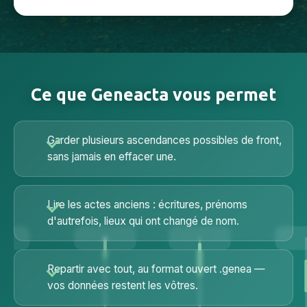
Ce que Geneacta vous permet
Garder plusieurs ascendances possibles de front,
sans jamais en effacer une.
Lire les actes anciens : écritures, prénoms
d'autrefois, lieux qui ont changé de nom.
Repartir avec tout, au format ouvert .genea —
vos données restent les vôtres.