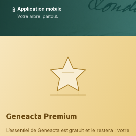
📱
Application mobile
Votre arbre, partout.
Geneacta Premium
L’essentiel de Geneacta est gratuit et le restera : votre