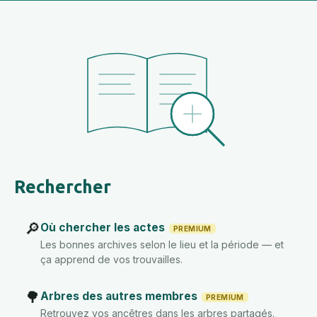
Rechercher
🔎
Où chercher les actes
PREMIUM
Les bonnes archives selon le lieu et la période — et
ça apprend de vos trouvailles.
🌳
Arbres des autres membres
PREMIUM
Retrouvez vos ancêtres dans les arbres partagés.