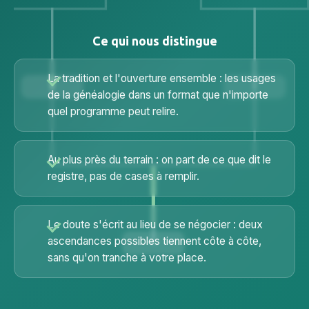
Ce qui nous distingue
La tradition et l'ouverture ensemble : les usages
de la généalogie dans un format que n'importe
quel programme peut relire.
Au plus près du terrain : on part de ce que dit le
registre, pas de cases à remplir.
Le doute s'écrit au lieu de se négocier : deux
ascendances possibles tiennent côte à côte,
sans qu'on tranche à votre place.